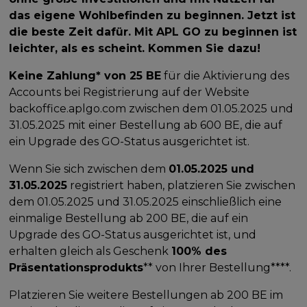
das eigene Wohlbefinden zu beginnen. Jetzt ist
die beste Zeit dafür. Mit APL GO zu beginnen ist
leichter, als es scheint. Kommen Sie dazu!
Keine Zahlung* von 25 BE
für die Aktivierung des
Accounts bei Registrierung auf der Website
backoffice.aplgo.com zwischen dem 01.05.2025 und
31.05.2025 mit einer Bestellung ab 600 BE, die auf
ein Upgrade des GO-Status ausgerichtet ist.
Wenn Sie sich zwischen dem
01.05.2025 und
31.05.2025
registriert haben, platzieren Sie zwischen
dem 01.05.2025 und 31.05.2025 einschließlich eine
einmalige Bestellung ab 200 BE, die auf ein
Upgrade des GO-Status ausgerichtet ist, und
erhalten gleich als Geschenk
100% des
Präsentationsprodukts
** von Ihrer Bestellung****.
Platzieren Sie weitere Bestellungen ab 200 BE im