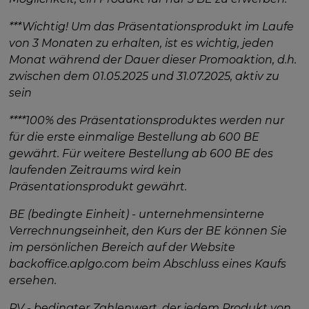
***Wichtig! Um das Präsentationsprodukt im Laufe
von 3 Monaten zu erhalten, ist es wichtig, jeden
Monat während der Dauer dieser Promoaktion, d.h.
zwischen dem 01.05.2025 und 31.07.2025, aktiv zu
sein
****100% des Präsentationsproduktes werden nur
für die erste einmalige Bestellung ab 600 BE
gewährt. Für weitere Bestellung ab 600 BE des
laufenden Zeitraums wird kein
Präsentationsprodukt gewährt.
BE (bedingte Einheit) - unternehmensinterne
Verrechnungseinheit, den Kurs der BE können Sie
im persönlichen Bereich auf der Website
backoffice.aplgo.com beim Abschluss eines Kaufs
ersehen.
PV - bedingter Zahlenwert, der jedem Produkt von