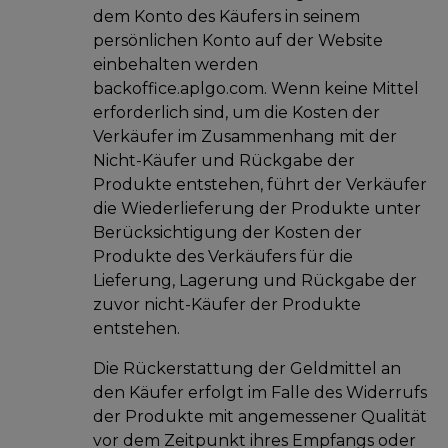
dem Konto des Käufers in seinem
persönlichen Konto auf der Website
einbehalten werden
backoffice.aplgo.com. Wenn keine Mittel
erforderlich sind, um die Kosten der
Verkäufer im Zusammenhang mit der
Nicht-Käufer und Rückgabe der
Produkte entstehen, führt der Verkäufer
die Wiederlieferung der Produkte unter
Berücksichtigung der Kosten der
Produkte des Verkäufers für die
Lieferung, Lagerung und Rückgabe der
zuvor nicht-Käufer der Produkte
entstehen.
Die Rückerstattung der Geldmittel an
den Käufer erfolgt im Falle des Widerrufs
der Produkte mit angemessener Qualität
vor dem Zeitpunkt ihres Empfangs oder