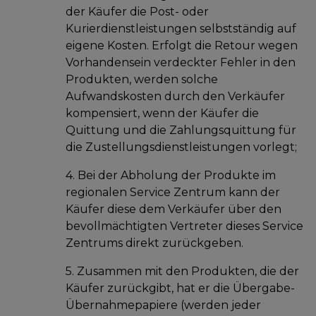
der Käufer die Post- oder
Kurierdienstleistungen selbstständig auf
eigene Kosten. Erfolgt die Retour wegen
Vorhandensein verdeckter Fehler in den
Produkten, werden solche
Aufwandskosten durch den Verkäufer
kompensiert, wenn der Käufer die
Quittung und die Zahlungsquittung für
die Zustellungsdienstleistungen vorlegt;
4. Bei der Abholung der Produkte im
regionalen Service Zentrum kann der
Käufer diese dem Verkäufer über den
bevollmächtigten Vertreter dieses Service
Zentrums direkt zurückgeben.
5. Zusammen mit den Produkten, die der
Käufer zurückgibt, hat er die Übergabe-
Übernahmepapiere (werden jeder