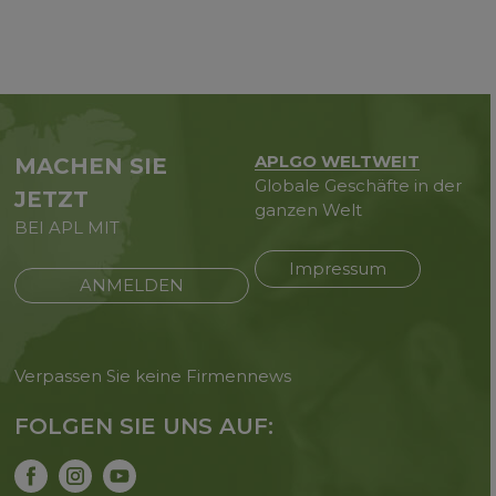
APLGO WELTWEIT
MACHEN SIE
Globale Geschäfte in der
JETZT
ganzen Welt
BEI APL MIT
Impressum
ANMELDEN
Verpassen Sie keine Firmennews
FOLGEN SIE UNS AUF: