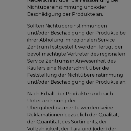
Niederschrift über die Feststellung der
Nichtübereinstimmung und/oder
Beschädigung der Produkte an.
Sollten Nichtübereinstimmungen
und/oder Beschädigung der Produkte bei
ihrer Abholung im regionalen Service
Zentrum festgestellt werden, fertigt der
bevollmächtigte Vertreter des regionalen
Service Zentrums in Anwesenheit des
Käufers eine Niederschrift über die
Feststellung der Nichtübereinstimmung
und/oder Beschädigung der Produkte an.
Nach Erhalt der Produkte und nach
Unterzeichnung der
Übergabedokumente werden keine
Reklamationen bezüglich der Qualität,
der Quantität, des Sortiments, der
Vollzähligkeit, der Tara und (oder) der