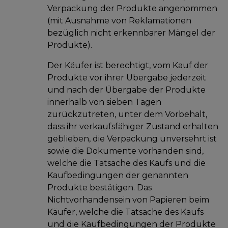
Verpackung der Produkte angenommen
(mit Ausnahme von Reklamationen
bezüglich nicht erkennbarer Mängel der
Produkte).
Der Käufer ist berechtigt, vom Kauf der
Produkte vor ihrer Übergabe jederzeit
und nach der Übergabe der Produkte
innerhalb von sieben Tagen
zurückzutreten, unter dem Vorbehalt,
dass ihr verkaufsfähiger Zustand erhalten
geblieben, die Verpackung unversehrt ist
sowie die Dokumente vorhanden sind,
welche die Tatsache des Kaufs und die
Kaufbedingungen der genannten
Produkte bestätigen. Das
Nichtvorhandensein von Papieren beim
Käufer, welche die Tatsache des Kaufs
und die Kaufbedingungen der Produkte