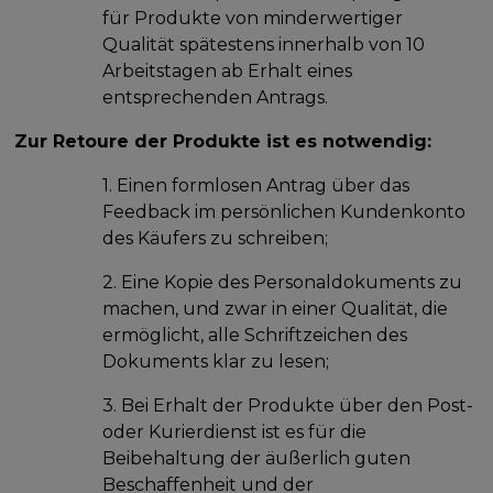
für Produkte von minderwertiger
Qualität spätestens innerhalb von 10
Arbeitstagen ab Erhalt eines
entsprechenden Antrags.
Zur Retoure der Produkte ist es notwendig:
1. Einen formlosen Antrag über das
Feedback im persönlichen Kundenkonto
des Käufers zu schreiben;
2. Eine Kopie des Personaldokuments zu
machen, und zwar in einer Qualität, die
ermöglicht, alle Schriftzeichen des
Dokuments klar zu lesen;
3. Bei Erhalt der Produkte über den Post-
oder Kurierdienst ist es für die
Beibehaltung der äußerlich guten
Beschaffenheit und der