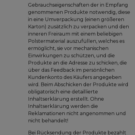
Gebrauchseigenschaften der in Empfang
genommenen Produkte notwendig, diese
in eine Umverpackung (einen größeren
Karton) zusätzlich zu verpacken und den
inneren Freiraum mit einem beliebigen
Polstermaterial auszufüllen, welches es
ermöglicht, sie vor mechanischen
Einwirkungen zu schützen, und die
Produkte an die Adresse zu schicken, die
über das Feedback im persönlichen
Kundenkonto des Käufers angegeben
wird. Beim Abschicken der Produkte wird
obligatorisch eine detaillierte
Inhaltserklärung erstellt. Ohne
Inhaltserklärung werden die
Reklamationen nicht angenommen und
nicht behandelt!
Bei Rücksendung der Produkte bezahlt