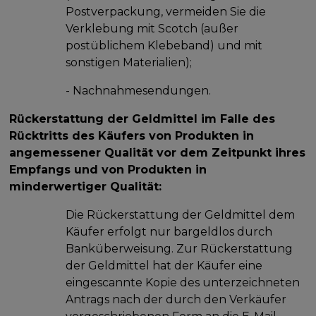
Postverpackung, vermeiden Sie die
Verklebung mit Scotch (außer
postüblichem Klebeband) und mit
sonstigen Materialien);
- Nachnahmesendungen.
Rückerstattung der Geldmittel im Falle des
Rücktritts des Käufers von Produkten in
angemessener Qualität vor dem Zeitpunkt ihres
Empfangs und von Produkten in
minderwertiger Qualität:
Die Rückerstattung der Geldmittel dem
Käufer erfolgt nur bargeldlos durch
Banküberweisung. Zur Rückerstattung
der Geldmittel hat der Käufer eine
eingescannte Kopie des unterzeichneten
Antrags nach der durch den Verkäufer