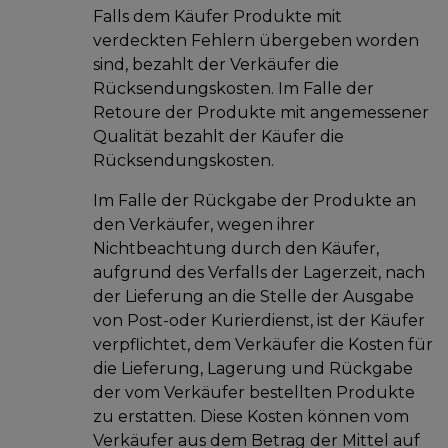
Falls dem Käufer Produkte mit
verdeckten Fehlern übergeben worden
sind, bezahlt der Verkäufer die
Rücksendungskosten. Im Falle der
Retoure der Produkte mit angemessener
Qualität bezahlt der Käufer die
Rücksendungskosten.
Im Falle der Rückgabe der Produkte an
den Verkäufer, wegen ihrer
Nichtbeachtung durch den Käufer,
aufgrund des Verfalls der Lagerzeit, nach
der Lieferung an die Stelle der Ausgabe
von Post-oder Kurierdienst, ist der Käufer
verpflichtet, dem Verkäufer die Kosten für
die Lieferung, Lagerung und Rückgabe
der vom Verkäufer bestellten Produkte
zu erstatten. Diese Kosten können vom
Verkäufer aus dem Betrag der Mittel auf