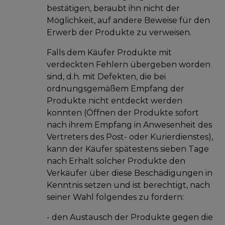
bestätigen, beraubt ihn nicht der
Möglichkeit, auf andere Beweise für den
Erwerb der Produkte zu verweisen.
Falls dem Käufer Produkte mit
verdeckten Fehlern übergeben worden
sind, d.h. mit Defekten, die bei
ordnungsgemäßem Empfang der
Produkte nicht entdeckt werden
konnten (Öffnen der Produkte sofort
nach ihrem Empfang in Anwesenheit des
Vertreters des Post- oder Kurierdienstes),
kann der Käufer spätestens sieben Tage
nach Erhalt solcher Produkte den
Verkäufer über diese Beschädigungen in
Kenntnis setzen und ist berechtigt, nach
seiner Wahl folgendes zu fordern:
- den Austausch der Produkte gegen die