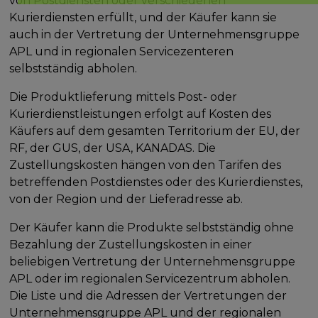
von Postdiensten oder verschiedenen
Kurierdiensten erfüllt, und der Käufer kann sie
auch in der Vertretung der Unternehmensgruppe
APL und in regionalen Servicezenteren
selbstständig abholen.
Die Produktlieferung mittels Post- oder
Kurierdienstleistungen erfolgt auf Kosten des
Käufers auf dem gesamten Territorium der EU, der
RF, der GUS, der USA, KANADAS. Die
Zustellungskosten hängen von den Tarifen des
betreffenden Postdienstes oder des Kurierdienstes,
von der Region und der Lieferadresse ab.
Der Käufer kann die Produkte selbstständig ohne
Bezahlung der Zustellungskosten in einer
beliebigen Vertretung der Unternehmensgruppe
APL oder im regionalen Servicezentrum abholen.
Die Liste und die Adressen der Vertretungen der
Unternehmensgruppe APL und der regionalen