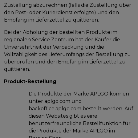
Zustellung abzurechnen (falls die Zustellung über
den Post- oder Kurierdienst erfolgte) und den
Empfang im Lieferzettel zu quittieren.
Bei der Abholung der bestellten Produkte im
regionalen Service Zentrum hat der Käufer die
Unversehrtheit der Verpackung und die
Vollzähligkeit des Lieferumfangs der Bestellung zu
überprüfen und den Empfang im Lieferzettel zu
quittieren.
Produkt-Bestellung
Die Produkte der Marke APLGO können
unter aplgo.com und
backoffice.aplgo.com bestellt werden. Auf
diesen Websites gibt es eine
benutzerfreundliche Bestellfunktion für
die Produkte der Marke APLGO im