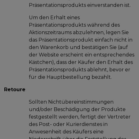
Präsentationsprodukts einverstanden ist.
Um den Erhalt eines
Präsentationsprodukts während des
Aktionszeitraums abzulehnen, legen Sie
das Präsentationsprodukt einfach nicht in
den Warenkorb und bestätigen Sie (auf
der Website erscheint ein entsprechendes
Kästchen), dass der Käufer den Erhalt des
Präsentationsprodukts ablehnt, bevor er
für die Hauptbestellung bezahlt.
Retoure
Sollten Nichtübereinstimmungen
und/oder Beschädigung der Produkte
festgestellt werden, fertigt der Vertreter
des Post- oder Kurierdienstes in
Anwesenheit des Käufers eine