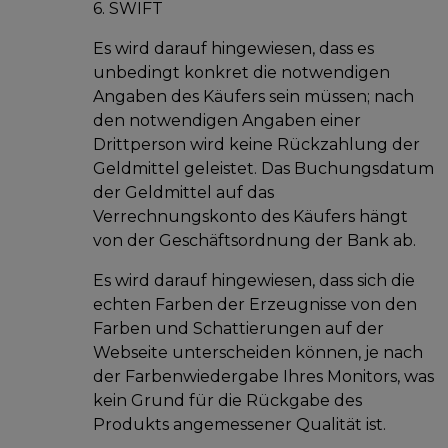
6. SWIFT
Es wird darauf hingewiesen, dass es
unbedingt konkret die notwendigen
Angaben des Käufers sein müssen; nach
den notwendigen Angaben einer
Drittperson wird keine Rückzahlung der
Geldmittel geleistet. Das Buchungsdatum
der Geldmittel auf das
Verrechnungskonto des Käufers hängt
von der Geschäftsordnung der Bank ab.
Es wird darauf hingewiesen, dass sich die
echten Farben der Erzeugnisse von den
Farben und Schattierungen auf der
Webseite unterscheiden können, je nach
der Farbenwiedergabe Ihres Monitors, was
kein Grund für die Rückgabe des
Produkts angemessener Qualität ist.