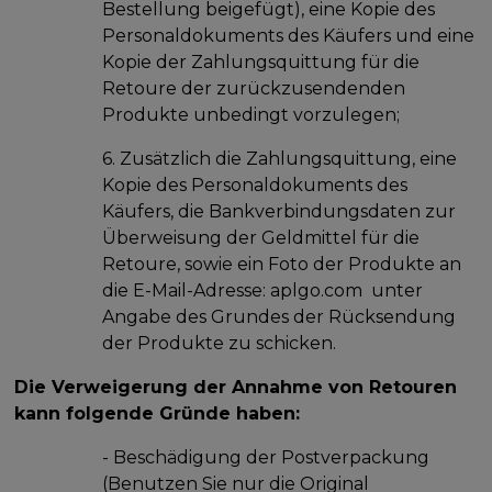
Bestellung beigefügt), eine Kopie des
Personaldokuments des Käufers und eine
Kopie der Zahlungsquittung für die
Retoure der zurückzusendenden
Produkte unbedingt vorzulegen;
6. Zusätzlich die Zahlungsquittung, eine
Kopie des Personaldokuments des
Käufers, die Bankverbindungsdaten zur
Überweisung der Geldmittel für die
Retoure, sowie ein Foto der Produkte an
die E-Mail-Adresse: aplgo.com unter
Angabe des Grundes der Rücksendung
der Produkte zu schicken.
Die Verweigerung der Annahme von Retouren
kann folgende Gründe haben:
- Beschädigung der Postverpackung
(Benutzen Sie nur die Original