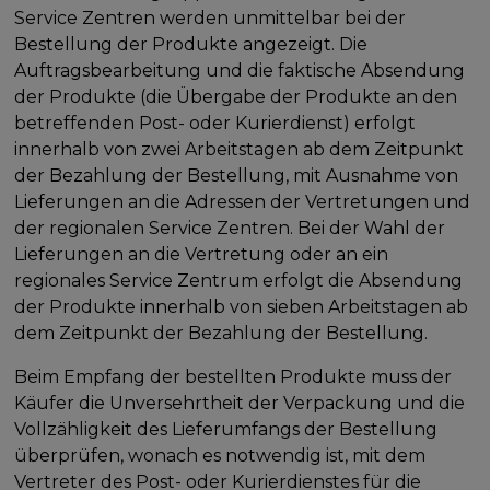
Service Zentren werden unmittelbar bei der
Bestellung der Produkte angezeigt. Die
Auftragsbearbeitung und die faktische Absendung
der Produkte (die Übergabe der Produkte an den
betreffenden Post- oder Kurierdienst) erfolgt
innerhalb von zwei Arbeitstagen ab dem Zeitpunkt
der Bezahlung der Bestellung, mit Ausnahme von
Lieferungen an die Adressen der Vertretungen und
der regionalen Service Zentren. Bei der Wahl der
Lieferungen an die Vertretung oder an ein
regionales Service Zentrum erfolgt die Absendung
der Produkte innerhalb von sieben Arbeitstagen ab
dem Zeitpunkt der Bezahlung der Bestellung.
Beim Empfang der bestellten Produkte muss der
Käufer die Unversehrtheit der Verpackung und die
Vollzähligkeit des Lieferumfangs der Bestellung
überprüfen, wonach es notwendig ist, mit dem
Vertreter des Post- oder Kurierdienstes für die