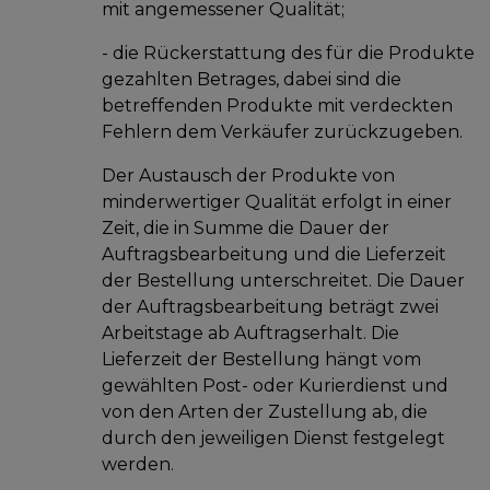
mit angemessener Qualität;
- die Rückerstattung des für die Produkte
gezahlten Betrages, dabei sind die
betreffenden Produkte mit verdeckten
Fehlern dem Verkäufer zurückzugeben.
Der Austausch der Produkte von
minderwertiger Qualität erfolgt in einer
Zeit, die in Summe die Dauer der
Auftragsbearbeitung und die Lieferzeit
der Bestellung unterschreitet. Die Dauer
der Auftragsbearbeitung beträgt zwei
Arbeitstage ab Auftragserhalt. Die
Lieferzeit der Bestellung hängt vom
gewählten Post- oder Kurierdienst und
von den Arten der Zustellung ab, die
durch den jeweiligen Dienst festgelegt
werden.