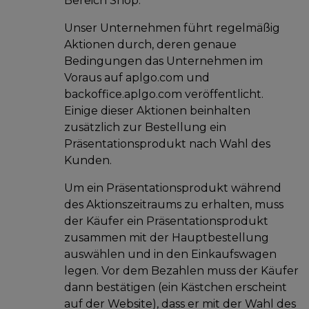
Bereich Shop.
Unser Unternehmen führt regelmäßig
Aktionen durch, deren genaue
Bedingungen das Unternehmen im
Voraus auf aplgo.com und
backoffice.aplgo.com veröffentlicht.
Einige dieser Aktionen beinhalten
zusätzlich zur Bestellung ein
Präsentationsprodukt nach Wahl des
Kunden.
Um ein Präsentationsprodukt während
des Aktionszeitraums zu erhalten, muss
der Käufer ein Präsentationsprodukt
zusammen mit der Hauptbestellung
auswählen und in den Einkaufswagen
legen. Vor dem Bezahlen muss der Käufer
dann bestätigen (ein Kästchen erscheint
auf der Website), dass er mit der Wahl des