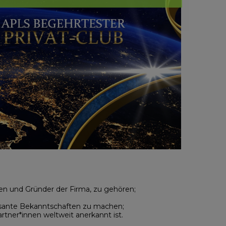
n und Gründer der Firma, zu gehören;
essante Bekanntschaften zu machen;
tner*innen weltweit anerkannt ist.