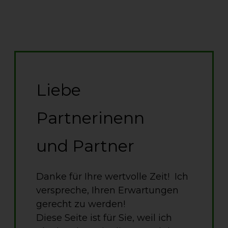
Liebe
Partnerinenn
und Partner
Danke für Ihre wertvolle Zeit!
Ich
verspreche, Ihren Erwartungen
gerecht zu werden!
Diese Seite ist für Sie, weil ich