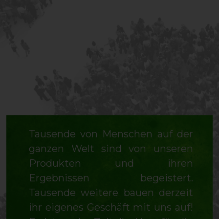
Tausende von Menschen auf der
ganzen Welt sind von unseren
Produkten und ihren
Ergebnissen begeistert.
Tausende weitere bauen derzeit
ihr eigenes Geschäft mit uns auf!