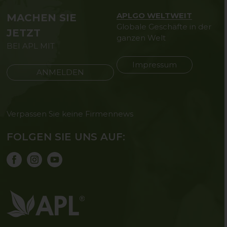
APLGO WELTWEIT
MACHEN SIE
Globale Geschäfte in der
JETZT
ganzen Welt
BEI APL MIT
Impressum
ANMELDEN
Verpassen Sie keine Firmennews
FOLGEN SIE UNS AUF: