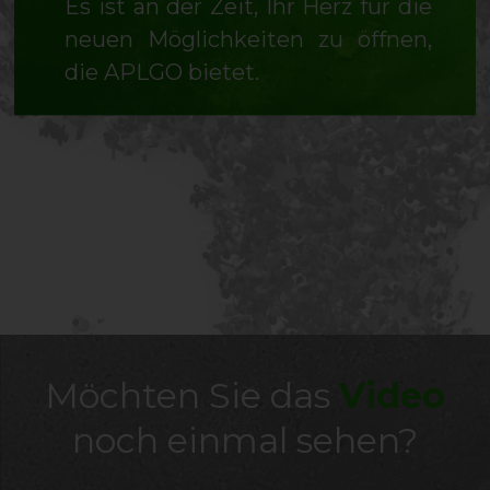
Es ist an der Zeit, Ihr Herz für die
neuen Möglichkeiten zu öffnen,
die APLGO bietet.
Möchten Sie das
Video
noch einmal sehen?