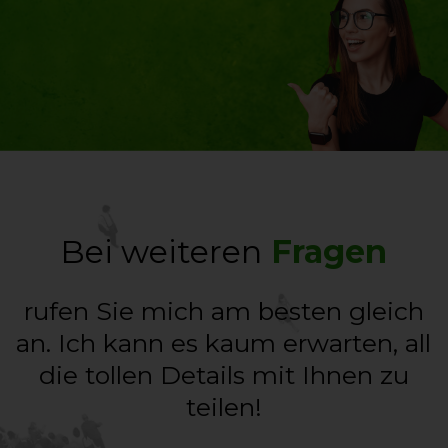
Bei weiteren
Fragen
rufen Sie mich am besten gleich
an. Ich kann es kaum erwarten, all
die tollen Details mit Ihnen zu
teilen!