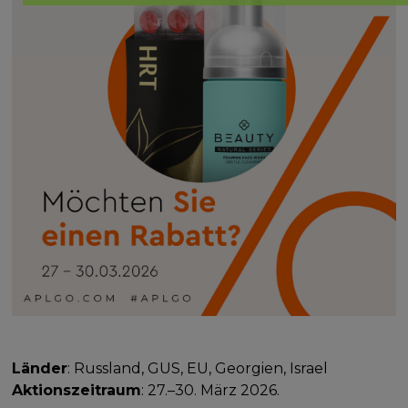
Länder
: Russland, GUS, EU, Georgien, Israel
Aktionszeitraum
: 27.–30. März 2026.