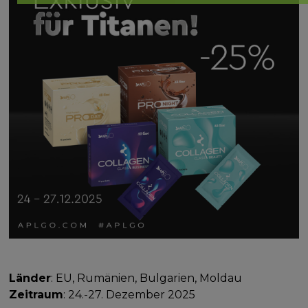
Länder
: EU, Rumänien, Bulgarien, Moldau
Zeitraum
: 24.-27. Dezember 2025