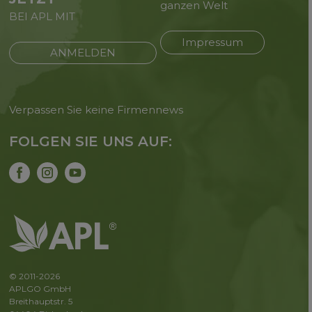
ganzen Welt
BEI APL MIT
Impressum
ANMELDEN
Verpassen Sie keine Firmennews
FOLGEN SIE UNS AUF:
© 2011-2026
APLGO GmbH
Breithauptstr. 5