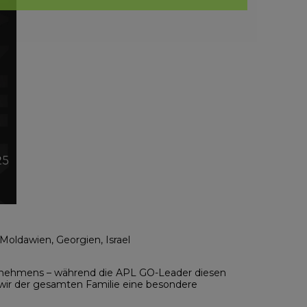
 Moldawien, Georgien, Israel
rnehmens – während die APL GO-Leader diesen
 wir der gesamten Familie eine besondere