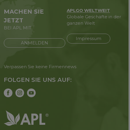
APLGO WELTWEIT
MACHEN SIE
Globale Geschäfte in der
JETZT
ganzen Welt
BEI APL MIT
Impressum
ANMELDEN
Verpassen Sie keine Firmennews
FOLGEN SIE UNS AUF: