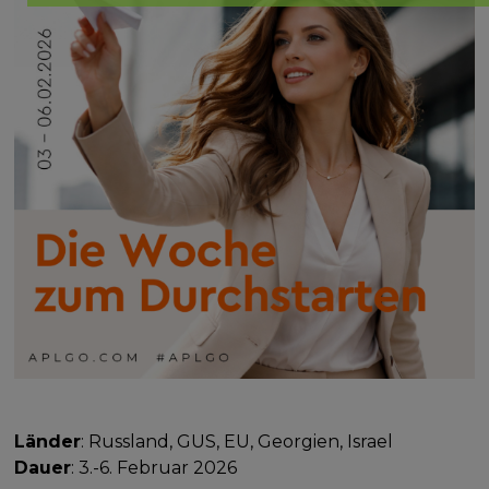
Länder
: Russland, GUS, EU, Georgien, Israel
Dauer
: 3.-6. Februar 2026