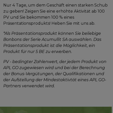
Nur 4 Tage, um dem Geschäft einen starken Schub
zu geben! Zeigen Sie eine erhöhte Aktivität ab 100
PV und Sie bekommen 100 % eines
Präsentationsprodukts! Heben Sie mit uns ab.
*Als Präsentationsprodukt können Sie beliebige
Bonbons der Serie Acumullit SA auswählen. Das
Präsentationsprodukt ist die Möglichkeit, ein
Produkt für nur 5 BE zu erwerben.
PV - bedingter Zahlenwert, der jedem Produkt von
APL GO zugewiesen wird und bei der Berechnung
der Bonus-Vergütungen, der Qualifikationen und
der Aufstellung der Mindestaktivtät eines APL GO-
Partners verwendet wird.