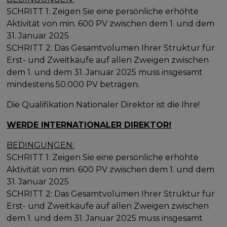
SCHRITT 1: Zeigen Sie eine persönliche erhöhte
Aktivität von min. 600 PV zwischen dem 1. und dem
31. Januar 2025
SCHRITT 2: Das Gesamtvolumen Ihrer Struktur für
Erst- und Zweitkäufe auf allen Zweigen zwischen
dem 1. und dem 31. Januar 2025 muss insgesamt
mindestens 50.000 PV betragen.
Die Qualifikation Nationaler Direktor ist die Ihre!
WERDE INTERNATIONALER DIREKTOR!
BEDINGUNGEN:
SCHRITT 1: Zeigen Sie eine persönliche erhöhte
Aktivität von min. 600 PV zwischen dem 1. und dem
31. Januar 2025
SCHRITT 2: Das Gesamtvolumen Ihrer Struktur für
Erst- und Zweitkäufe auf allen Zweigen zwischen
dem 1. und dem 31. Januar 2025 muss insgesamt