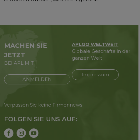
APLGO WELTWEIT
MACHEN SIE
Globale Geschäfte in der
JETZT
ganzen Welt
BEI APL MIT
Impressum
ANMELDEN
Verpassen Sie keine Firmennews
FOLGEN SIE UNS AUF: