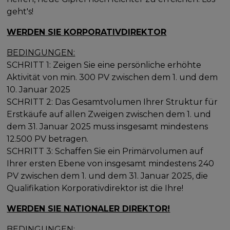
geht's!
WERDEN SIE KORPORATIVDIREKTOR
BEDINGUNGEN:
SCHRITT 1: Zeigen Sie eine persönliche erhöhte
Aktivität von min. 300 PV zwischen dem 1. und dem
10. Januar 2025
SCHRITT 2: Das Gesamtvolumen Ihrer Struktur für
Erstkäufe auf allen Zweigen zwischen dem 1. und
dem 31. Januar 2025 muss insgesamt mindestens
12.500 PV betragen.
SCHRITT 3: Schaffen Sie ein Primärvolumen auf
Ihrer ersten Ebene von insgesamt mindestens 240
PV zwischen dem 1. und dem 31. Januar 2025, die
Qualifikation Korporativdirektor ist die Ihre!
WERDEN SIE NATIONALER DIREKTOR!
BEDINGUNGEN: