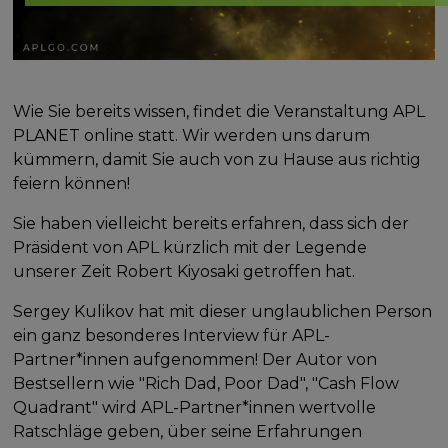
Wie Sie bereits wissen, findet die Veranstaltung APL
PLANET online statt. Wir werden uns darum
kümmern, damit Sie auch von zu Hause aus richtig
feiern können!
Sie haben vielleicht bereits erfahren, dass sich der
Präsident von APL kürzlich mit der Legende
unserer Zeit Robert Kiyosaki getroffen hat.
Sergey Kulikov hat mit dieser unglaublichen Person
ein ganz besonderes Interview für APL-
Partner*innen aufgenommen! Der Autor von
Bestsellern wie "Rich Dad, Poor Dad", "Cash Flow
Quadrant" wird APL-Partner*innen wertvolle
Ratschläge geben, über seine Erfahrungen