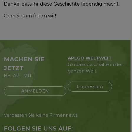
Danke, dass ihr diese Geschichte lebendig macht.
Gemeinsam feiern wir!
APLGO WELTWEIT
MACHEN SIE
Globale Geschäfte in der
JETZT
ganzen Welt
BEI APL MIT
Impressum
ANMELDEN
Verpassen Sie keine Firmennews
FOLGEN SIE UNS AUF: