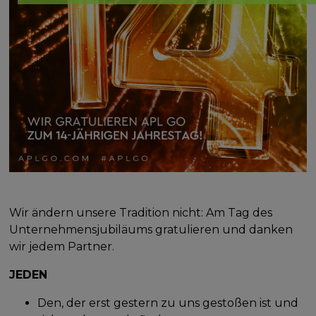
Wir ändern unsere Tradition nicht: Am Tag des
Unternehmensjubiläums gratulieren und danken
wir jedem Partner.
JEDEN
Den, der erst gestern zu uns gestoßen ist und