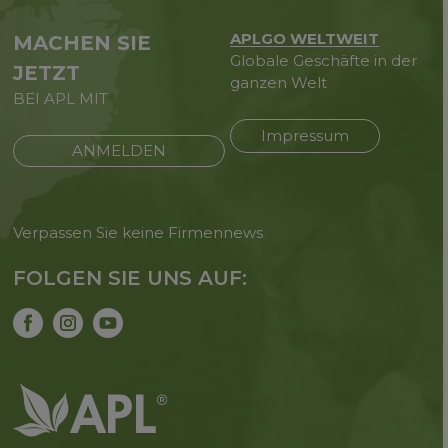
APLGO WELTWEIT
MACHEN SIE
Globale Geschäfte in der
JETZT
ganzen Welt
BEI APL MIT
Impressum
ANMELDEN
Verpassen Sie keine Firmennews
FOLGEN SIE UNS AUF: