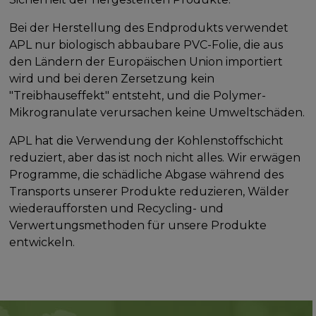
Bei der Herstellung des Endprodukts verwendet
APL nur biologisch abbaubare PVC-Folie, die aus
den Ländern der Europäischen Union importiert
wird und bei deren Zersetzung kein
"Treibhauseffekt" entsteht, und die Polymer-
Mikrogranulate verursachen keine Umweltschäden.
APL hat die Verwendung der Kohlenstoffschicht
reduziert, aber das ist noch nicht alles. Wir erwägen
Programme, die schädliche Abgase während des
Transports unserer Produkte reduzieren, Wälder
wiederaufforsten und Recycling- und
Verwertungsmethoden für unsere Produkte
entwickeln.