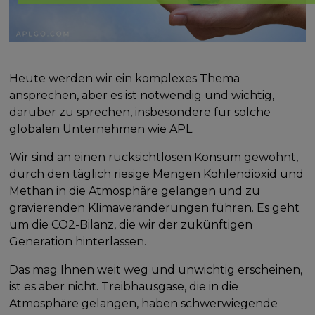
Heute werden wir ein komplexes Thema
ansprechen, aber es ist notwendig und wichtig,
darüber zu sprechen, insbesondere für solche
globalen Unternehmen wie APL.
Wir sind an einen rücksichtlosen Konsum gewöhnt,
durch den täglich riesige Mengen Kohlendioxid und
Methan in die Atmosphäre gelangen und zu
gravierenden Klimaveränderungen führen. Es geht
um die CO2-Bilanz, die wir der zukünftigen
Generation hinterlassen.
Das mag Ihnen weit weg und unwichtig erscheinen,
ist es aber nicht. Treibhausgase, die in die
Atmosphäre gelangen, haben schwerwiegende