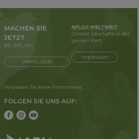
APLGO WELTWEIT
MACHEN SIE
Globale Geschäfte in der
JETZT
ganzen Welt
BEI APL MIT
Impressum
ANMELDEN
Verpassen Sie keine Firmennews
FOLGEN SIE UNS AUF: