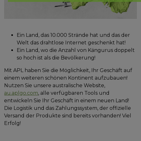
Ein Land, das 10.000 Strände hat und das der
Welt das drahtlose Internet geschenkt hat!
Ein Land, wo die Anzahl von Kängurus doppelt
so hoch ist als die Bevölkerung!
Mit APL haben Sie die Möglichkeit, Ihr Geschäft auf
einem weiteren schönen Kontinent aufzubauen!
Nutzen Sie unsere australische Website,
au.aplgo.com
, alle verfügbaren Tools und
entwickeln Sie Ihr Geschäft in einem neuen Land!
Die Logistik und das Zahlungssystem, der offizielle
Versand der Produkte sind bereits vorhanden! Viel
Erfolg!